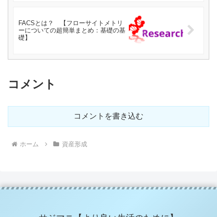
FACSとは？ 【フローサイトメトリ
ーについての超簡単まとめ：基礎の基
礎】
コメント
コメントを書き込む
ホーム
資産形成