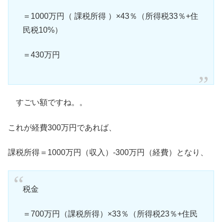
＝1000万円（ 課税所得 ）×43％（所得税33％+住
民税10%）
＝430万円
すごい額ですね。。
これが経費300万円であれば、
課税所得＝1000万円（収入）-300万円（経費）となり、
税金
＝700万円（課税所得）×33％（所得税23％+住民