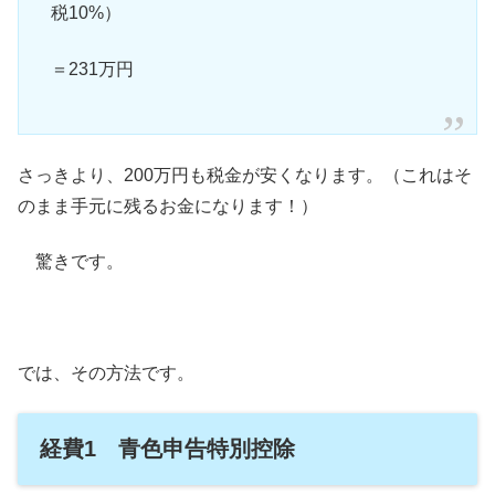
税10%）
＝231万円
さっきより、200万円も税金が安くなります。（これはそ
のまま手元に残るお金になります！）
驚きです。
では、その方法です。
経費1 青色申告特別控除