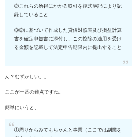
②これらの所得にかかる取引を複式簿記により記
録していること
③②に基づいて作成した貸借対照表及び損益計算
書を確定申告書に添付し、この控除の適用を受け
る金額を記載して法定申告期限内に提出すること
ん？むずかしい。。
ここが一番の難点ですね。
簡単にいうと、
①周りからみてもちゃんと事業（ここでは副業を