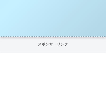
スポンサーリンク