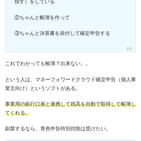
指す）をしている
②ちゃんと帳簿を作って
③ちゃんと決算書を添付して確定申告する
これでわかっても帳簿？出来ない。。
という人は、マネーフォワードクラウド確定申告（個人事
業主向け）というソフトがある。
事業用の銀行口座と連携して残高を自動で取得して帳簿し
てくれる。
副業するなら、青色申告特別控除は受けたい。