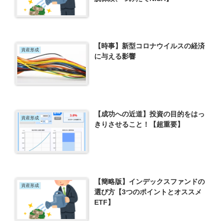
【時事】新型コロナウイルスの経済
資産形成
に与える影響
【成功への近道】投資の目的をはっ
資産形成
きりさせること！【超重要】
【簡略版】インデックスファンドの
資産形成
選び方【3つのポイントとオススメ
ETF】