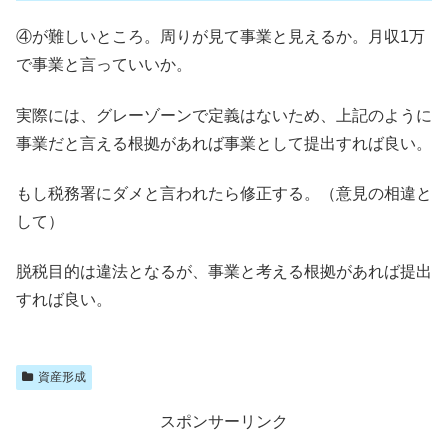
④が難しいところ。周りが見て事業と見えるか。月収1万
で事業と言っていいか。
実際には、グレーゾーンで定義はないため、上記のように
事業だと言える根拠があれば事業として提出すれば良い。
もし税務署にダメと言われたら修正する。（意見の相違と
して）
脱税目的は違法となるが、事業と考える根拠があれば提出
すれば良い。
資産形成
スポンサーリンク