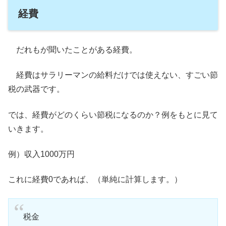
経費
だれもが聞いたことがある経費。
経費はサラリーマンの給料だけでは使えない、すごい節
税の武器です。
では、経費がどのくらい節税になるのか？例をもとに見て
いきます。
例）収入1000万円
これに経費0であれば、（単純に計算します。）
税金