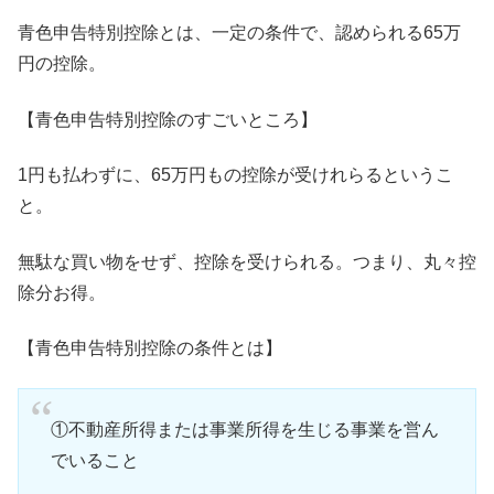
青色申告特別控除とは、一定の条件で、認められる65万
円の控除。
【青色申告特別控除のすごいところ】
1円も払わずに、65万円もの控除が受けれらるというこ
と。
無駄な買い物をせず、控除を受けられる。つまり、丸々控
除分お得。
【青色申告特別控除の条件とは】
①不動産所得または事業所得を生じる事業を営ん
でいること