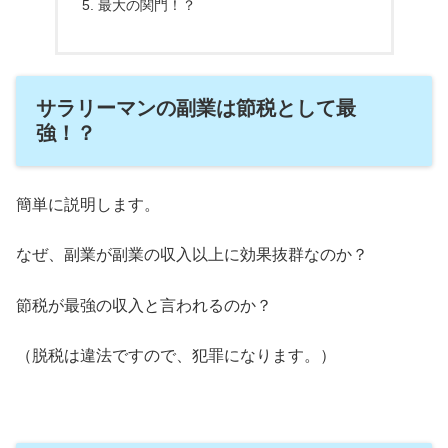
最大の関門！？
サラリーマンの副業は節税として最
強！？
簡単に説明します。
なぜ、副業が副業の収入以上に効果抜群なのか？
節税が最強の収入と言われるのか？
（脱税は違法ですので、犯罪になります。）