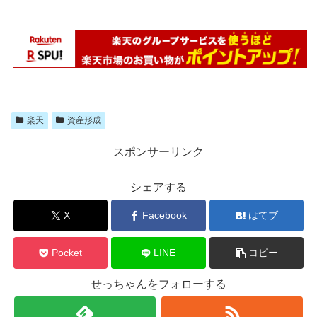
楽天
資産形成
スポンサーリンク
シェアする
X
Facebook
はてブ
Pocket
LINE
コピー
せっちゃんをフォローする