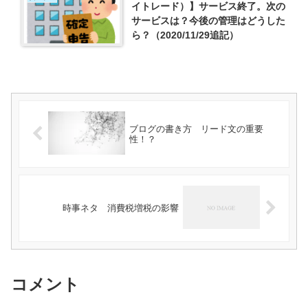
イトレード）】サービス終了。次の
サービスは？今後の管理はどうした
ら？（2020/11/29追記）
ブログの書き方 リード文の重要
性！？
時事ネタ 消費税増税の影響
コメント