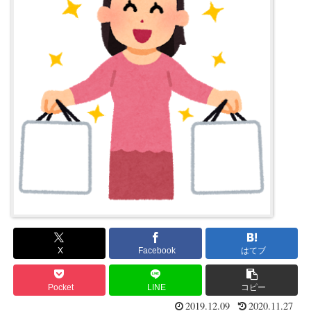
X
Facebook
はてブ
Pocket
LINE
コピー
2019.12.09
2020.11.27