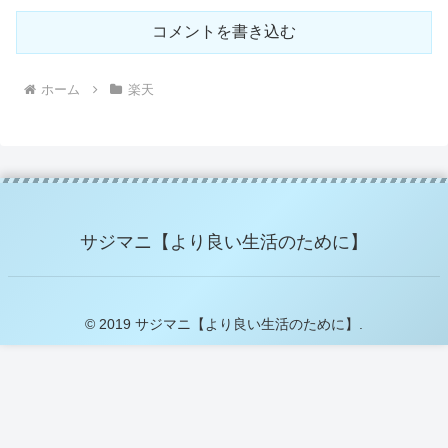
コメントを書き込む
ホーム
楽天
サジマニ【より良い生活のために】
© 2019 サジマニ【より良い生活のために】.