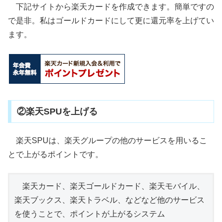
下記サイトから楽天カードを作成できます。簡単ですの
で是非。私はゴールドカードにして更に還元率を上げてい
ます。
②楽天SPUを上げる
楽天SPUは、楽天グループの他のサービスを用いるこ
とで上がるポイントです。
　楽天カード、楽天ゴールドカード、楽天モバイル、
楽天ブックス、楽天トラベル、などなど他のサービス
を使うことで、ポイントが上がるシステム