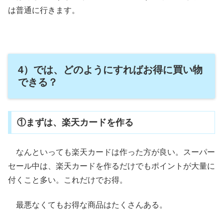
は普通に行きます。
4）では、どのようにすればお得に買い物
できる？
①まずは、楽天カードを作る
なんといっても楽天カードは作った方が良い。スーパー
セール中は、楽天カードを作るだけでもポイントが大量に
付くこと多い。これだけでお得。
最悪なくてもお得な商品はたくさんある。