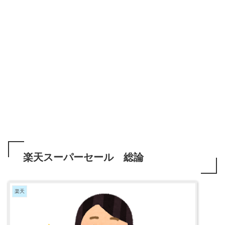
楽天スーパーセール 総論
楽天