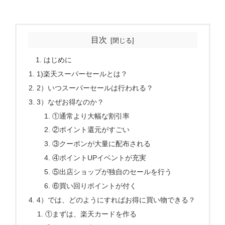
目次
はじめに
1)楽天スーパーセールとは？
2）いつスーパーセールは行われる？
3）なぜお得なのか？
①通常より大幅な割引率
②ポイント還元がすごい
③クーポンが大量に配布される
④ポイントUPイベントが充実
⑤出店ショップが独自のセールを行う
⑥買い回りポイントが付く
4）では、どのようにすればお得に買い物できる？
①まずは、楽天カードを作る