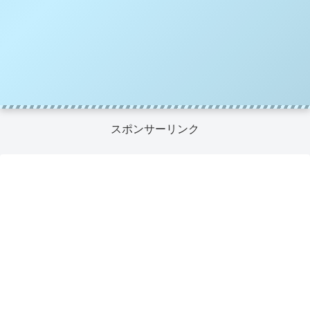
スポンサーリンク