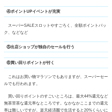
④ポイントUPイベントが充実
スーパーSALEスロットやすごろく、全額ポイントバッ
ク、などなど
⑤出店ショップが独自のセールを行う
⑥買い回りポイントが付く
これはお買い物マラソンでもありますが、スーパーセー
ルでも行われます。
買い回りポイントのすごいところは、最大44%還元など
無茶苦茶な還元率なところです。なかなかここまでの還元
率は難しいですが、楽天経済圏で生活すると20%くらいに