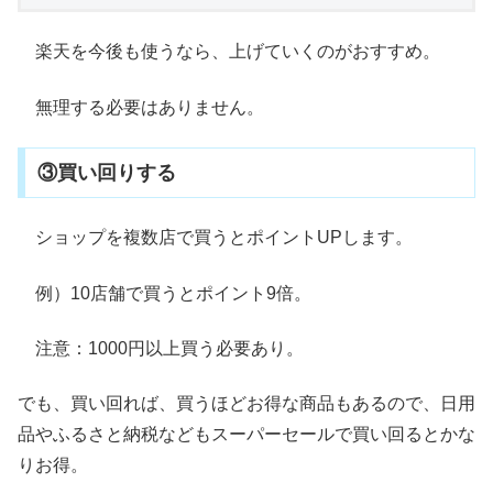
楽天を今後も使うなら、上げていくのがおすすめ。
無理する必要はありません。
③買い回りする
ショップを複数店で買うとポイントUPします。
例）10店舗で買うとポイント9倍。
注意：1000円以上買う必要あり。
でも、買い回れば、買うほどお得な商品もあるので、日用
品やふるさと納税などもスーパーセールで買い回るとかな
りお得。