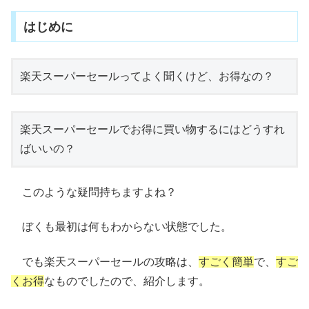
はじめに
楽天スーパーセールってよく聞くけど、お得なの？
楽天スーパーセールでお得に買い物するにはどうすれ
ばいいの？
このような疑問持ちますよね？
ぼくも最初は何もわからない状態でした。
でも楽天スーパーセールの攻略は、
すごく簡単
で、
すご
くお得
なものでしたので、紹介します。