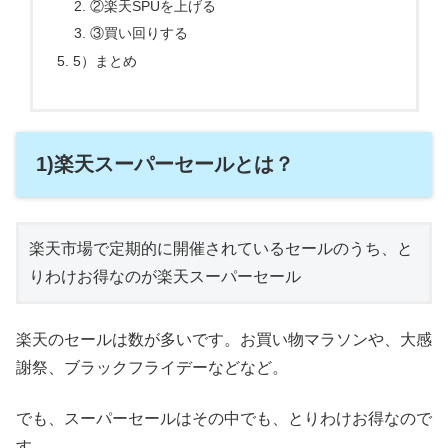
②楽天SPUを上げる
③買い回りする
5）まとめ
1)楽天スーパーセールとは？
楽天市場で定期的に開催されているセールのうち、と
りわけお得なのが楽天スーパーセール
楽天のセールは数が多いです。お買い物マラソンや、大感
謝祭、ブラックフライデーなどなど。
でも、スーパーセールはその中でも、とりわけお得なので
す。