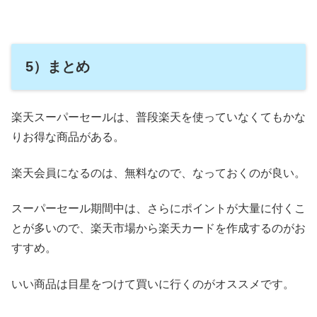
5）まとめ
楽天スーパーセールは、普段楽天を使っていなくてもかな
りお得な商品がある。
楽天会員になるのは、無料なので、なっておくのが良い。
スーパーセール期間中は、さらにポイントが大量に付くこ
とが多いので、楽天市場から楽天カードを作成するのがお
すすめ。
いい商品は目星をつけて買いに行くのがオススメです。