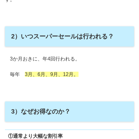
2）いつスーパーセールは行われる？
3か月おきに、年4回行われる。
毎年
3月、6月、9月、12月。
3）なぜお得なのか？
①通常より大幅な割引率