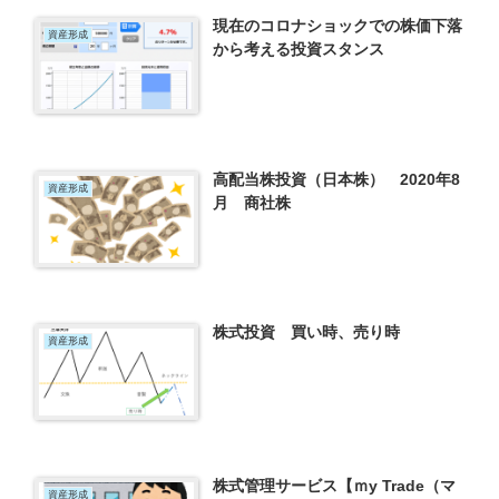
現在のコロナショックでの株価下落
資産形成
から考える投資スタンス
高配当株投資（日本株） 2020年8
資産形成
月 商社株
株式投資 買い時、売り時
資産形成
株式管理サービス【ｍy Trade（マ
資産形成