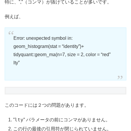
特に、”,”（コンマ）が抜けていることが多いです。
例えば、
Error: unexpected symbol in:
geom_histogram(stat = “identity”)+
tidyquant::geom_ma(n=7, size = 2, color = “red”
lty”
このコードには２つの問題があります。
lty
”
” パラメータの前にコンマがありません。
この行の最後の引用符が閉じられていません。