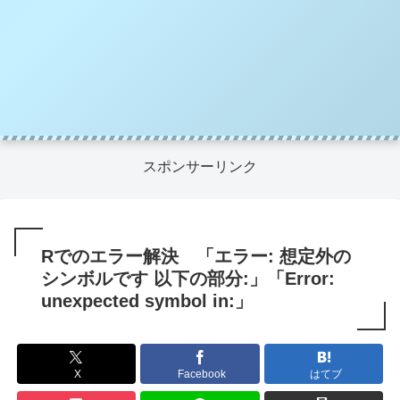
スポンサーリンク
Rでのエラー解決 「エラー: 想定外の
シンボルです 以下の部分:」「Error:
unexpected symbol in:」
X
Facebook
はてブ