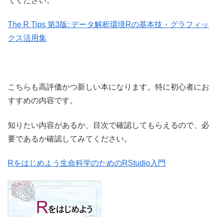
てください。
The R Tips 第3版: データ解析環境Rの基本技・グラフィッ
クス活用集
こちらも高評価かつ新しい本になります。特に初心者にお
すすめの内容です。
知りたい内容があるか、目次で確認してもらえるので、必
要であるか確認してみてください。
Rをはじめよう生命科学のためのRStudio入門