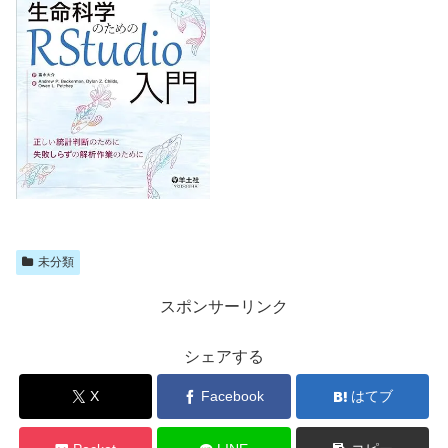
未分類
スポンサーリンク
シェアする
X
Facebook
はてブ