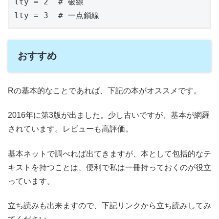
lty = 2  # 破線

lty = 3  # 一点鎖線
おすすめ
Rの基本的なことであれば、下記の本がオススメです。
2016年に第3版が出ました。少し古いですが、基本が網羅
されています。レビューも高評価。
基本ネットで調べれば出てきますが、本として包括的なテ
キストを持つことは、便利で私は一冊持っておくのが役立
っています。
立ち読みも出来ますので、下記リンクから立ち読みしてみ