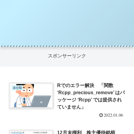
スポンサーリンク
Rでのエラー解決 「関数
未分類
‘Rcpp_precious_remove’ はパ
ッケージ ‘Rcpp’ では提供され
ていません」
2022.01.06
12月末権利 株主優待銘柄