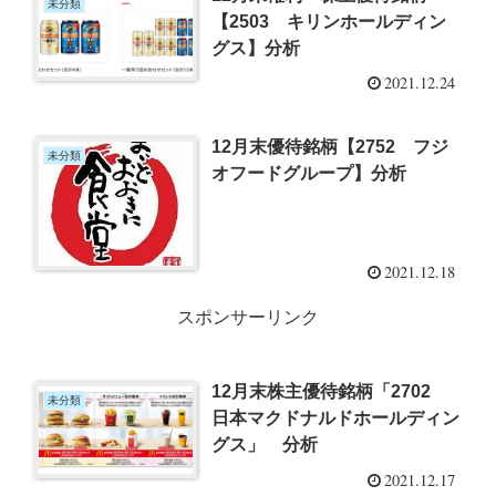
未分類
【2503 キリンホールディン
グス】分析
2021.12.24
12月末優待銘柄【2752 フジ
未分類
オフードグループ】分析
2021.12.18
スポンサーリンク
12月末株主優待銘柄「2702
未分類
日本マクドナルドホールディン
グス」 分析
2021.12.17